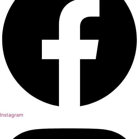
Instagram