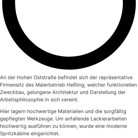
An der Hohen Oststraße befindet sich der repräsentative
Firmensitz des Malerbetrieb Heßling, welcher funktionellen
Zweckbau, gelungene Architektur und Darstellung der
Arbeitsphilosophie in sich vereint.
Hier lagern hochwertige Materialien und die sorgfältig
gepflegten Werkzeuge. Um anfallende Lackierarbeiten
hochwertig ausführen zu können, wurde eine moderne
Spritzkabine eingerichtet.