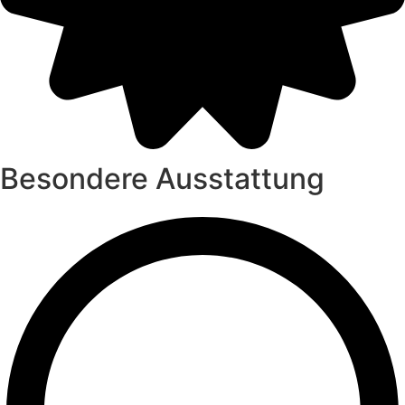
Besondere Ausstattung