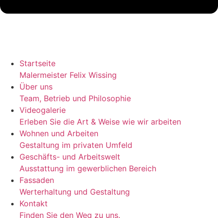
Startseite
Malermeister Felix Wissing
Über uns
Team, Betrieb und Philosophie
Videogalerie
Erleben Sie die Art & Weise wie wir arbeiten
Wohnen und Arbeiten
Gestaltung im privaten Umfeld
Geschäfts- und Arbeitswelt
Ausstattung im gewerblichen Bereich
Fassaden
Werterhaltung und Gestaltung
Kontakt
Finden Sie den Weg zu uns.