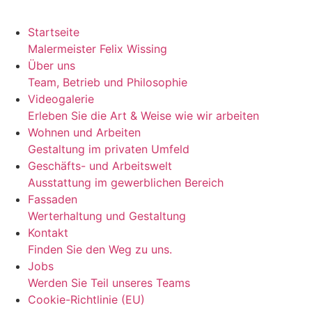
Startseite
Malermeister Felix Wissing
Über uns
Team, Betrieb und Philosophie
Videogalerie
Erleben Sie die Art & Weise wie wir arbeiten
Wohnen und Arbeiten
Gestaltung im privaten Umfeld
Geschäfts- und Arbeitswelt
Ausstattung im gewerblichen Bereich
Fassaden
Werterhaltung und Gestaltung
Kontakt
Finden Sie den Weg zu uns.
Jobs
Werden Sie Teil unseres Teams
Cookie-Richtlinie (EU)