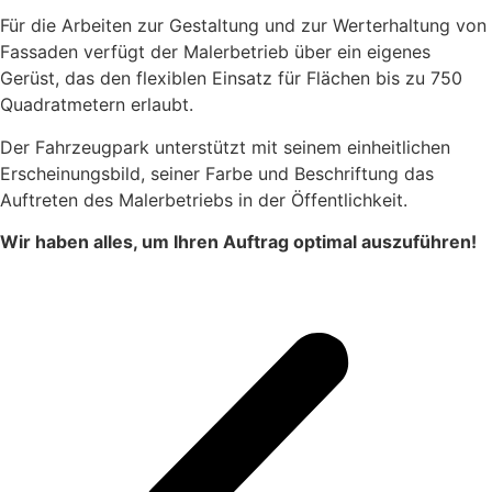
Für die Arbeiten zur Gestaltung und zur Werterhaltung von
Fassaden verfügt der Malerbetrieb über ein eigenes
Gerüst, das den flexiblen Einsatz für Flächen bis zu 750
Quadratmetern erlaubt.
Der Fahrzeugpark unterstützt mit seinem einheitlichen
Erscheinungsbild, seiner Farbe und Beschriftung das
Auftreten des Malerbetriebs in der Öffentlichkeit.
Wir haben alles, um Ihren Auftrag optimal auszuführen!