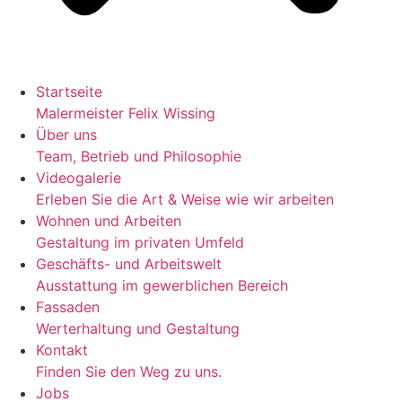
Startseite
Malermeister Felix Wissing
Über uns
Team, Betrieb und Philosophie
Videogalerie
Erleben Sie die Art & Weise wie wir arbeiten
Wohnen und Arbeiten
Gestaltung im privaten Umfeld
Geschäfts- und Arbeitswelt
Ausstattung im gewerblichen Bereich
Fassaden
Werterhaltung und Gestaltung
Kontakt
Finden Sie den Weg zu uns.
Jobs