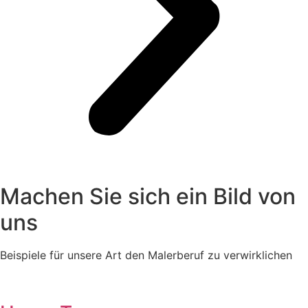
Machen Sie sich ein Bild von
uns
Beispiele für unsere Art den Malerberuf zu verwirklichen