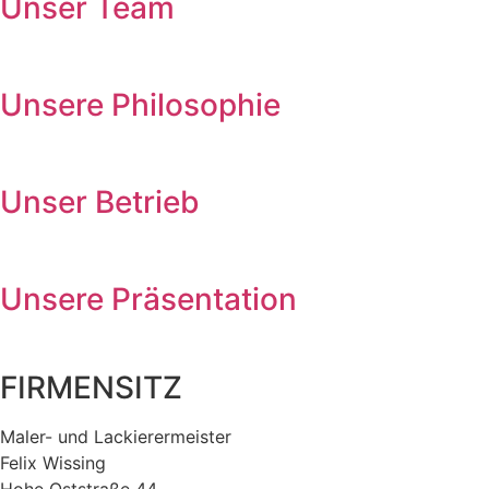
Unser Team
Unsere Philosophie
Unser Betrieb
Unsere Präsentation
FIRMENSITZ
Maler- und Lackierermeister
Felix Wissing
Hohe Oststraße 44