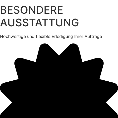
BESONDERE
AUSSTATTUNG
Hochwertige und flexible Erledigung Ihrer Aufträge